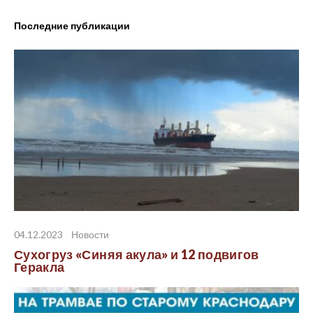
Latest posts
04.12.2023
Новости
Сухогруз «Синяя акула» и 12 подвигов
Геракла