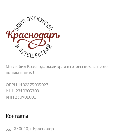
Мы любим Краснодарский край и готовы показать его
нашим гостям!
ОГРН 1182375005097
ИНН 2310205308
КПП 230901001
Контакты
350040, г. Краснодар,