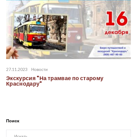
27.11.2023
Новости
Экскурсия "На трамвае по старому
Краснодару"
Поиск
Искать: