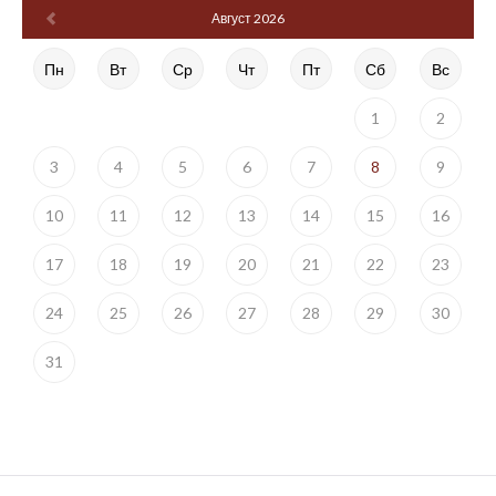
Август 2026
Пн
Вт
Ср
Чт
Пт
Сб
Вс
1
2
3
4
5
6
7
8
9
10
11
12
13
14
15
16
17
18
19
20
21
22
23
24
25
26
27
28
29
30
31