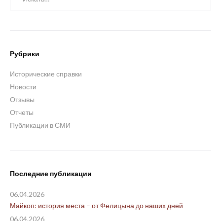
Рубрики
Исторические справки
Новости
Отзывы
Отчеты
Публикации в СМИ
Последние публикации
06.04.2026
Майкоп: история места – от Фелицына до наших дней
06.04.2026