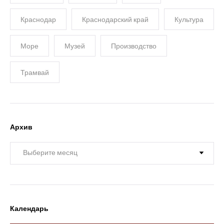
Краснодар
Краснодарский край
Культура
Море
Музей
Производство
Трамвай
Архив
Архив
Календарь