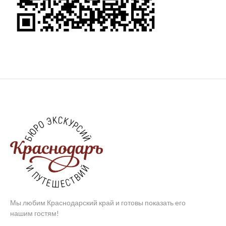
Мы любим Краснодарский край и готовы показать его
нашим гостям!