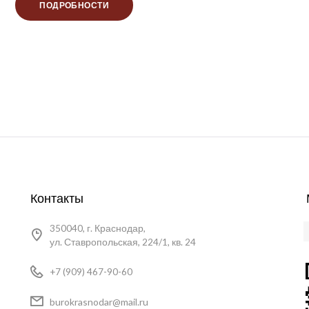
ПОДРОБНОСТИ
Контакты
350040, г. Краснодар,
ул. Ставропольская, 224/1, кв. 24
+7 (909) 467-90-60
burokrasnodar@mail.ru