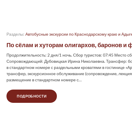
Разделы:
Автобусные экскурсии по Краснодарскому краю и Адыг
По сёлам и хуторам олигархов, баронов и
Продолжительность: 2 дня/1 ночь. Сбор туристов: 07:45 Место с
Сопровождающий: Дубовицкая Ирина Николаевна. Трансфер: бо
в стандартном номере с раздельными кроватями в гостинице «Арм
трансфер, экскурсионное обслуживание (сопровождение, лекция
размещение в стандартном номере с…
ПОДРОБНОСТИ