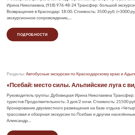
Ирина Николаевна, (918) 976-48-24 Трансфер: большой экскурси
Возвращение в Краснодар: 18:00. Стоимость: 3500 руб. (=3000 ру
экскурсионное сопровождение,…
ПОДРОБНОСТИ
Разделы:
Автобусные экскурсии по Краснодарскому краю и Адыг
«Псебай: место силы. Альпийские луга с в
Руководитель группы: Дубовицкая Ирина Николаевна Трансфер: 
туристов Продолжительность: 3 дня/2 ночи. Стоимость: 21500 руб
бронирование двухместного размещения на базе отдыха «Четыре 
трассовая и обзорная экскурсии по Псебаю и другим населённы
Александр…