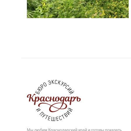
Мы любим Краснодарский край и готовы показать