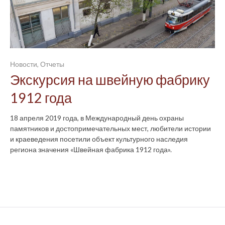
Новости
,
Отчеты
Экскурсия на швейную фабрику
1912 года
18 апреля 2019 года, в Международный день охраны
памятников и достопримечательных мест, любители истории
и краеведения посетили объект культурного наследия
региона значения «Швейная фабрика 1912 года».