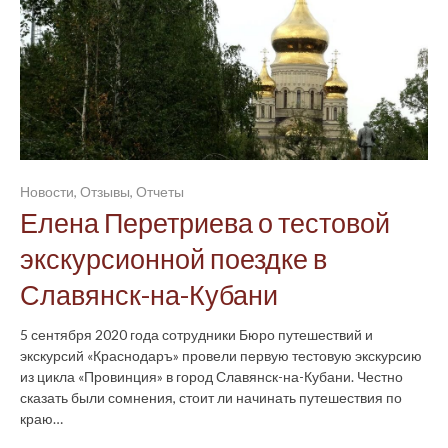
Новости
,
Отзывы
,
Отчеты
Елена Перетриева о тестовой
экскурсионной поездке в
Славянск-на-Кубани
5 сентября 2020 года сотрудники Бюро путешествий и
экскурсий «Краснодаръ» провели первую тестовую экскурсию
из цикла «Провинция» в город Славянск-на-Кубани. Честно
сказать были сомнения, стоит ли начинать путешествия по
краю…