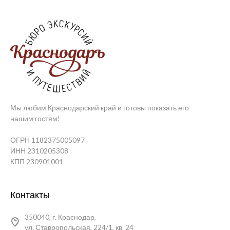
Мы любим Краснодарский край и готовы показать его
нашим гостям!
ОГРН 1182375005097
ИНН 2310205308
КПП 230901001
Контакты
350040, г. Краснодар,
ул. Ставропольская, 224/1, кв. 24