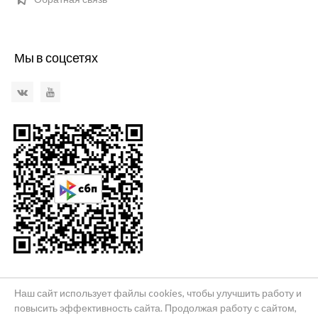
Мы в соцсетях
VKontakte
YouTube
Наш сайт использует файлы cookies, чтобы улучшить работу и
повысить эффективность сайта. Продолжая работу с сайтом,
© 2026 Бюро путешествий и экскурсий "Краснодаръ"