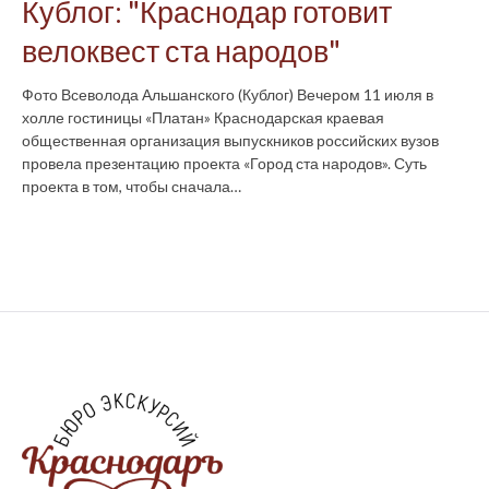
Кублог: "Краснодар готовит
велоквест ста народов"
Фото Всеволода Альшанского (Кублог) Вечером 11 июля в
холле гостиницы «Платан» Краснодарская краевая
общественная организация выпускников российских вузов
провела презентацию проекта «Город ста народов». Суть
проекта в том, чтобы сначала…