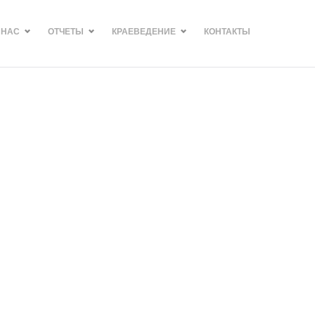
 НАС
ОТЧЕТЫ
КРАЕВЕДЕНИЕ
КОНТАКТЫ