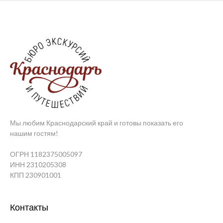
Мы любим Краснодарский край и готовы показать его
нашим гостям!
ОГРН 1182375005097
ИНН 2310205308
КПП 230901001
Контакты