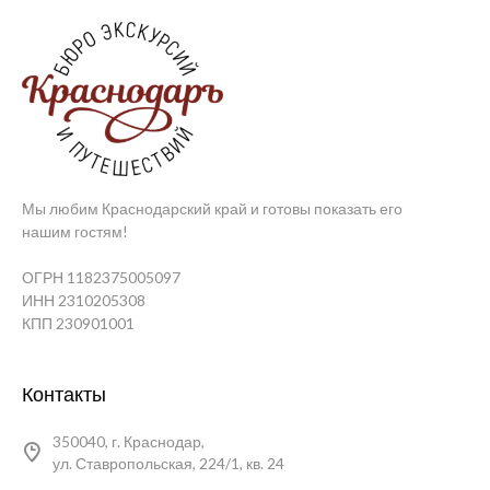
Мы любим Краснодарский край и готовы показать его
нашим гостям!
ОГРН 1182375005097
ИНН 2310205308
КПП 230901001
Контакты
350040, г. Краснодар,
ул. Ставропольская, 224/1, кв. 24