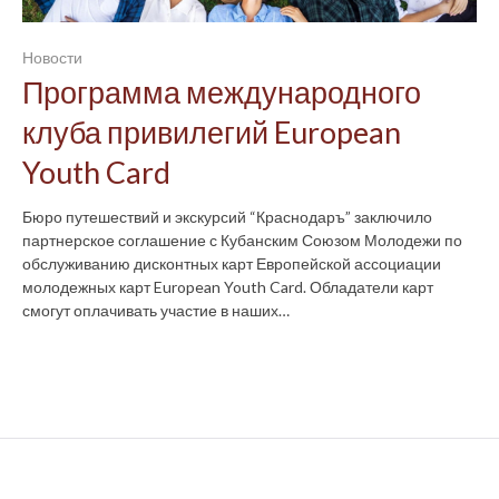
Новости
Программа международного
клуба привилегий European
Youth Card
Бюро путешествий и экскурсий “Краснодаръ” заключило
партнерское соглашение с Кубанским Союзом Молодежи по
обслуживанию дисконтных карт Европейской ассоциации
молодежных карт European Youth Card. Обладатели карт
смогут оплачивать участие в наших…