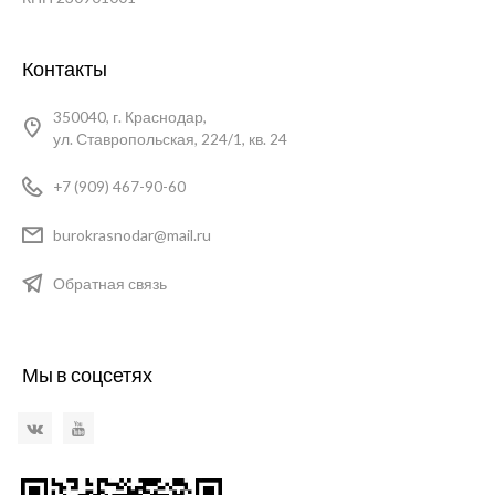
Контакты
350040, г. Краснодар,
ул. Ставропольская, 224/1, кв. 24
+7 (909) 467-90-60
burokrasnodar@mail.ru
Обратная связь
Мы в соцсетях
VKontakte
YouTube