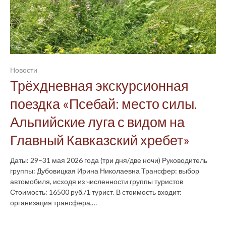
Новости
Трёхдневная экскурсионная
поездка «Псебай: место силы.
Альпийские луга с видом на
Главный Кавказский хребет»
Даты: 29–31 мая 2026 года (три дня/две ночи) Руководитель
группы: Дубовицкая Ирина Николаевна Трансфер: выбор
автомобиля, исходя из численности группы туристов
Стоимость: 16500 руб./1 турист. В стоимость входит:
организация трансфера,…