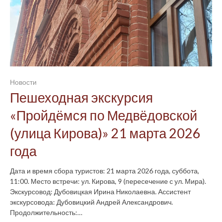
Новости
Пешеходная экскурсия
«Пройдёмся по Медвёдовской
(улица Кирова)» 21 марта 2026
года
Дата и время сбора туристов: 21 марта 2026 года, суббота,
11:00. Место встречи: ул. Кирова, 9 (пересечение с ул. Мира).
Экскурсовод: Дубовицкая Ирина Николаевна. Ассистент
экскурсовода: Дубовицкий Андрей Александрович.
Продолжительность:…