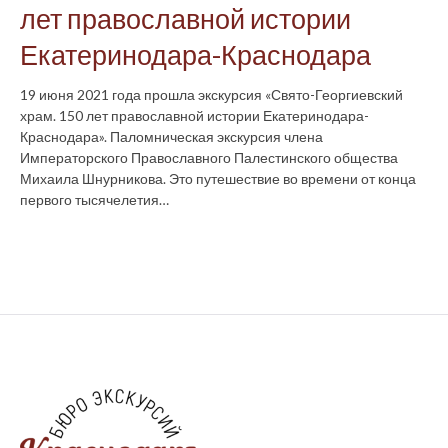
лет православной истории
Екатеринодара-Краснодара
19 июня 2021 года прошла экскурсия «Свято-Георгиевский
храм. 150 лет православной истории Екатеринодара-
Краснодара». Паломническая экскурсия члена
Императорского Православного Палестинского общества
Михаила Шнурникова. Это путешествие во времени от конца
первого тысячелетия…