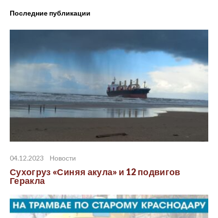
Latest posts
04.12.2023
Новости
Сухогруз «Синяя акула» и 12 подвигов
Геракла