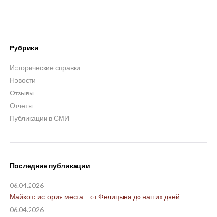
Рубрики
Исторические справки
Новости
Отзывы
Отчеты
Публикации в СМИ
Последние публикации
06.04.2026
Майкоп: история места – от Фелицына до наших дней
06.04.2026