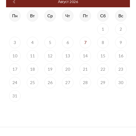
Август 2026
Пн
Вт
Ср
Чт
Пт
Сб
Вс
1
2
3
4
5
6
7
8
9
10
11
12
13
14
15
16
17
18
19
20
21
22
23
24
25
26
27
28
29
30
31