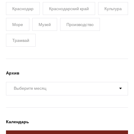
Краснодар
Краснодарский край
Культура
Море
Музей
Производство
Трамвай
Архив
Архив
Календарь