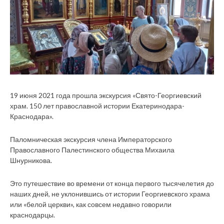
19 июня 2021 года прошла экскурсия «Свято-Георгиевский
храм. 150 лет православной истории Екатеринодара-
Краснодара».
Паломническая экскурсия члена Императорского
Православного Палестинского общества Михаила
Шнурникова.
Это путешествие во времени от конца первого тысячелетия до
наших дней, не уклонившись от истории Георгиевского храма
или «белой церкви», как совсем недавно говорили
краснодарцы.