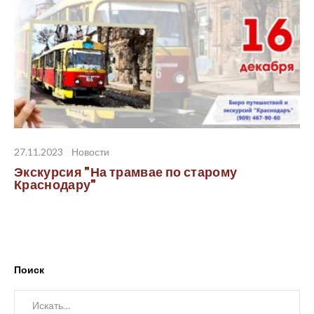
27.11.2023
Новости
Экскурсия "На трамвае по старому
Краснодару"
Поиск
Искать: