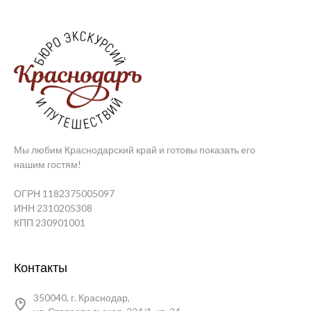
Мы любим Краснодарский край и готовы показать его
нашим гостям!
ОГРН 1182375005097
ИНН 2310205308
КПП 230901001
Контакты
350040, г. Краснодар,