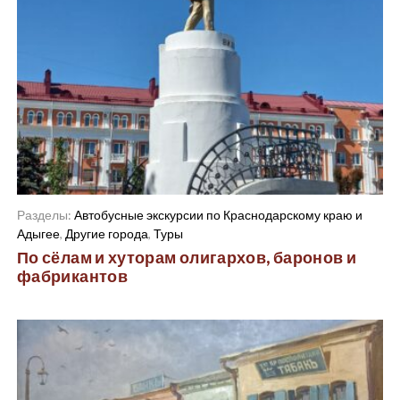
Разделы:
Автобусные экскурсии по Краснодарскому краю и
Адыгее
,
Другие города
,
Туры
По сёлам и хуторам олигархов, баронов и
фабрикантов