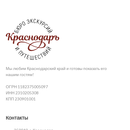
Мы любим Краснодарский край и готовы показать его
нашим гостям!
ОГРН 1182375005097
ИНН 2310205308
КПП 230901001
Контакты