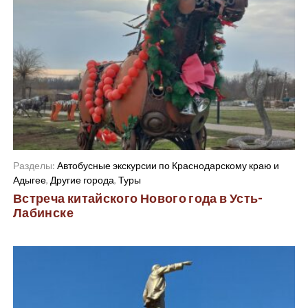
Разделы:
Автобусные экскурсии по Краснодарскому краю и
Адыгее
,
Другие города
,
Туры
Встреча китайского Нового года в Усть-
Лабинске