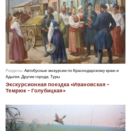
Разделы:
Автобусные экскурсии по Краснодарскому краю и
Адыгее
,
Другие города
,
Туры
Экскурсионная поездка «Ивановская –
Темрюк – Голубицкая»