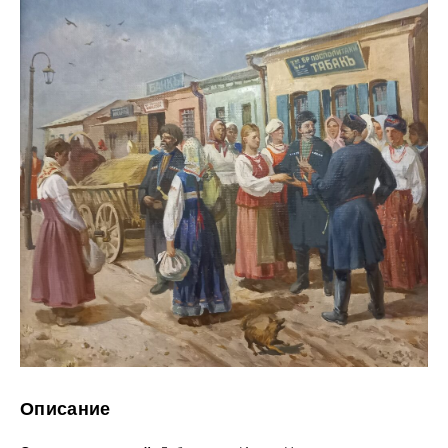
Описание