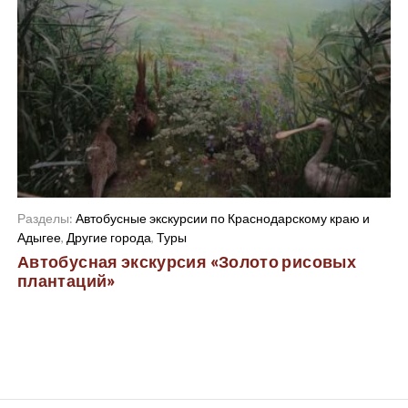
Разделы:
Автобусные экскурсии по Краснодарскому краю и
Адыгее
,
Другие города
,
Туры
Автобусная экскурсия «Золото рисовых
плантаций»