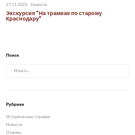
27.11.2023
Новости
Экскурсия "На трамвае по старому
Краснодару"
Поиск
Искать:
Рубрики
Исторические справки
Новости
Отзывы