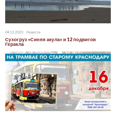
04.12.2023
Новости
Сухогруз «Синяя акула» и 12 подвигов
Геракла