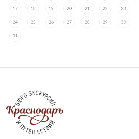
17
18
19
20
21
22
23
24
25
26
27
28
29
30
31