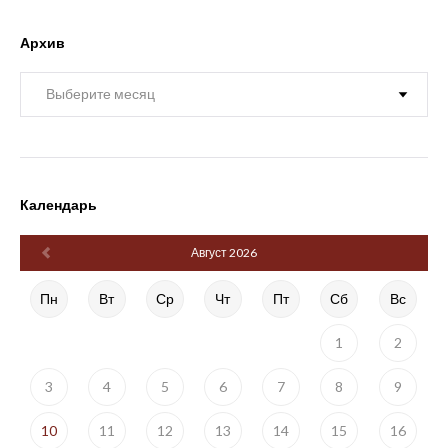
Архив
Архив
Календарь
Август 2026
Пн
Вт
Ср
Чт
Пт
Сб
Вс
1
2
3
4
5
6
7
8
9
10
11
12
13
14
15
16