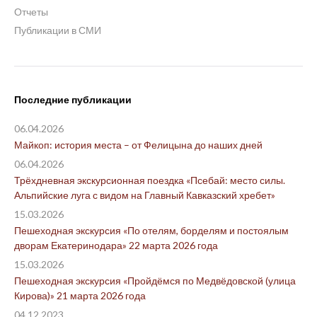
Отчеты
Публикации в СМИ
Последние публикации
06.04.2026
Майкоп: история места – от Фелицына до наших дней
06.04.2026
Трёхдневная экскурсионная поездка «Псебай: место силы.
Альпийские луга с видом на Главный Кавказский хребет»
15.03.2026
Пешеходная экскурсия «По отелям, борделям и постоялым
дворам Екатеринодара» 22 марта 2026 года
15.03.2026
Пешеходная экскурсия «Пройдёмся по Медвёдовской (улица
Кирова)» 21 марта 2026 года
04.12.2023