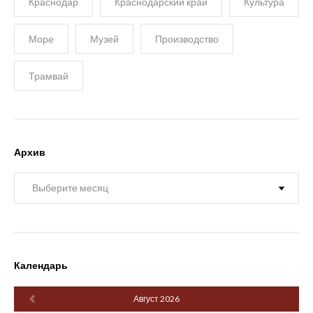
Краснодар
Краснодарский край
Культура
Море
Музей
Производство
Трамвай
Архив
Архив
Календарь
Август 2026