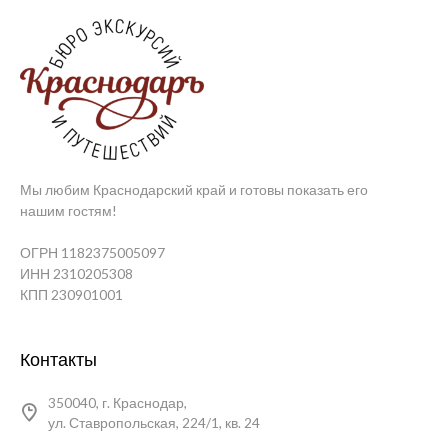
Мы любим Краснодарский край и готовы показать его
нашим гостям!
ОГРН 1182375005097
ИНН 2310205308
КПП 230901001
Контакты
350040, г. Краснодар,
ул. Ставропольская, 224/1, кв. 24