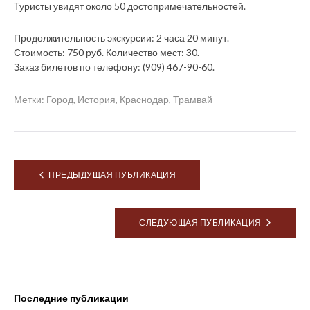
Туристы увидят около 50 достопримечательностей.
Продолжительность экскурсии: 2 часа 20 минут.
Стоимость: 750 руб. Количество мест: 30.
Заказ билетов по телефону: (909) 467-90-60.
Метки:
Город
,
История
,
Краснодар
,
Трамвай
Навигация
ПРЕДЫДУЩАЯ ПУБЛИКАЦИЯ
по
записям
СЛЕДУЮЩАЯ ПУБЛИКАЦИЯ
Latest posts