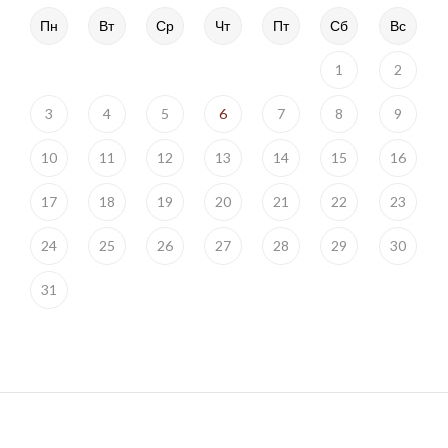
Пн
Вт
Ср
Чт
Пт
Сб
Вс
1
2
3
4
5
6
7
8
9
10
11
12
13
14
15
16
17
18
19
20
21
22
23
24
25
26
27
28
29
30
31