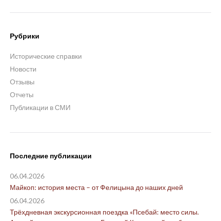
Рубрики
Исторические справки
Новости
Отзывы
Отчеты
Публикации в СМИ
Последние публикации
06.04.2026
Майкоп: история места – от Фелицына до наших дней
06.04.2026
Трёхдневная экскурсионная поездка «Псебай: место силы.