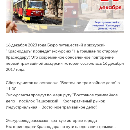
16 декабря 2023 года Бюро путешествий и экскурсий
“Краснодаръ” проведёт экскурсию “На трамвае по старому
Краснодару”. Это современное обновленное повторение
первой трамвайной экскурсии, которая состоялась 16 декабря
2017 года.
Сбор туристов на остановке “Восточное трамвайное депо” в
11:00.
Экскурсанты проедут по маршруту “Восточное трамвайное
депо – посёлок Пашковский – Кооперативный рынок –
Индустриальная – Восточное трамвайное депо”.
Экскурсовод расскажет краткую историю города
Екатеринодара-Краснодара по пути следования трамвая.