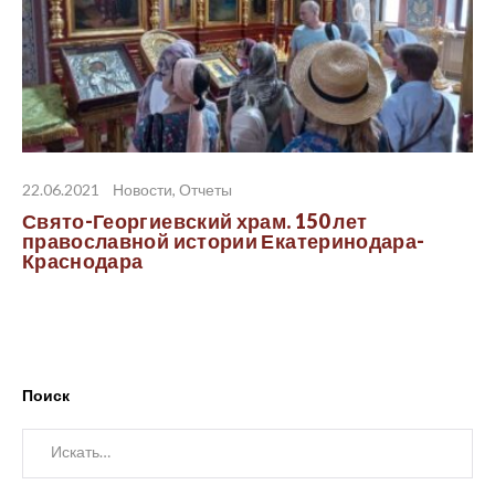
22.06.2021
Новости
,
Отчеты
Свято-Георгиевский храм. 150 лет
православной истории Екатеринодара-
Краснодара
Поиск
Искать: