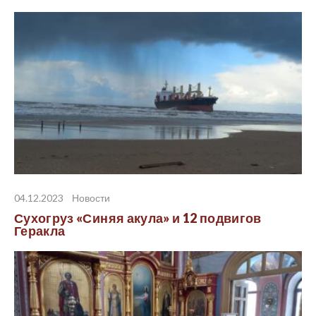
04.12.2023
Новости
Сухогруз «Синяя акула» и 12 подвигов
Геракла