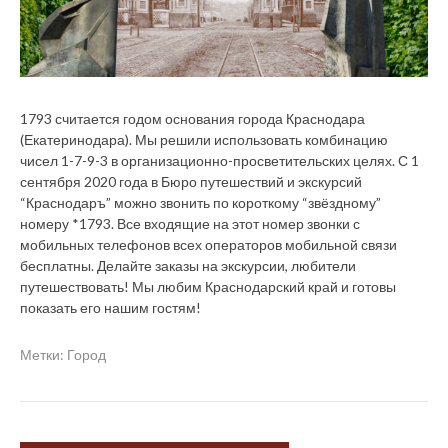
1793 считается годом основания города Краснодара
(Екатеринодара). Мы решили использовать комбинацию
чисел 1-7-9-3 в организационно-просветительских целях. С 1
сентября 2020 года в Бюро путешествий и экскурсий
“Краснодаръ” можно звонить по короткому “звёздному”
номеру *1793. Все входящие на этот номер звонки с
мобильных телефонов всех операторов мобильной связи
бесплатны. Делайте заказы на экскурсии, любители
путешествовать! Мы любим Краснодарский край и готовы
показать его нашим гостям!
Метки:
Город