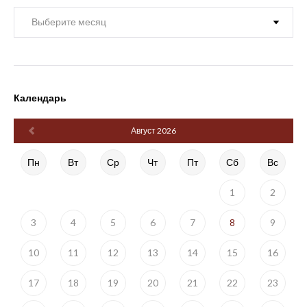
Архив
Календарь
Август 2026
Пн
Вт
Ср
Чт
Пт
Сб
Вс
1
2
3
4
5
6
7
8
9
10
11
12
13
14
15
16
17
18
19
20
21
22
23