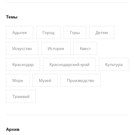
Темы
Адыгея
Город
Горы
Детям
Искусство
История
Квест
Краснодар
Краснодарский край
Культура
Море
Музей
Производство
Трамвай
Архив