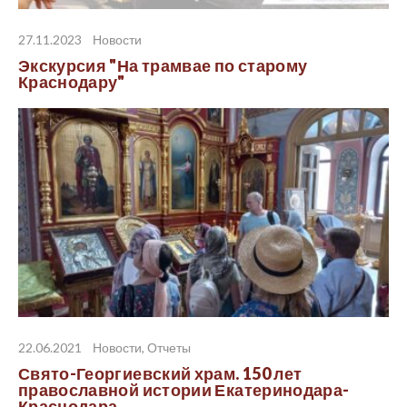
27.11.2023
Новости
Экскурсия "На трамвае по старому
Краснодару"
22.06.2021
Новости
,
Отчеты
Свято-Георгиевский храм. 150 лет
православной истории Екатеринодара-
Краснодара