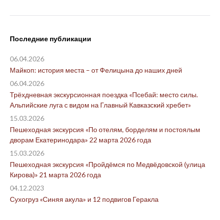
Последние публикации
06.04.2026
Майкоп: история места – от Фелицына до наших дней
06.04.2026
Трёхдневная экскурсионная поездка «Псебай: место силы.
Альпийские луга с видом на Главный Кавказский хребет»
15.03.2026
Пешеходная экскурсия «По отелям, борделям и постоялым
дворам Екатеринодара» 22 марта 2026 года
15.03.2026
Пешеходная экскурсия «Пройдёмся по Медвёдовской (улица
Кирова)» 21 марта 2026 года
04.12.2023
Сухогруз «Синяя акула» и 12 подвигов Геракла