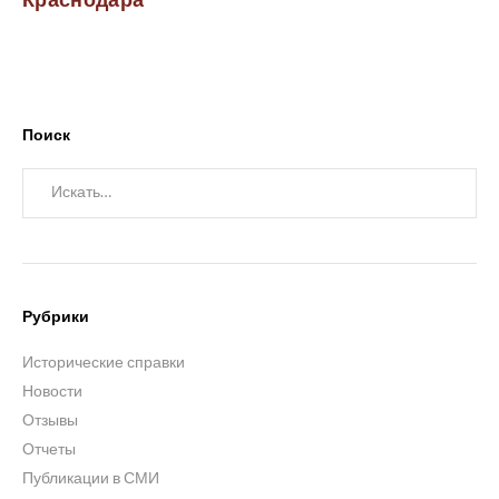
Поиск
Искать:
Рубрики
Исторические справки
Новости
Отзывы
Отчеты
Публикации в СМИ