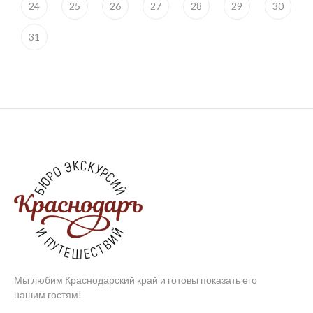
24
25
26
27
28
29
30
31
Мы любим Краснодарский край и готовы показать его
нашим гостям!